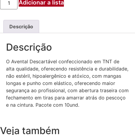
Adicionar a lista
Descrição
Descrição
O Avental Descartável confeccionado em TNT de
alta qualidade, oferecendo resistência e durabilidade,
não estéril, hipoalergênico e atóxico, com mangas
longas e punho com elástico, oferecendo maior
segurança ao profissional, com abertura traseira com
fechamento em tiras para amarrar atrás do pescoço
e na cintura. Pacote com 10und.
Veja também