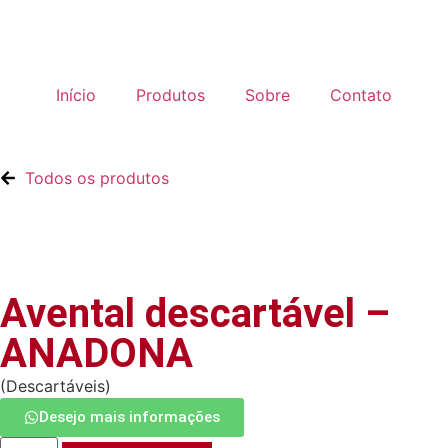
Início
Produtos
Sobre
Contato
Todos os produtos
Avental descartável –
ANADONA
(
Descartáveis
)
Desejo mais informações