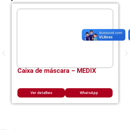
Caixa de máscara – MEDIX
Ver detalhes
WhatsApp