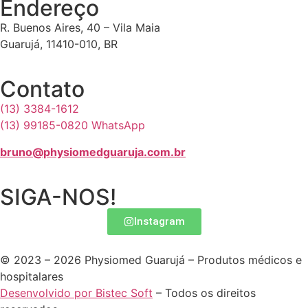
Endereço
R. Buenos Aires, 40 – Vila Maia
Guarujá, 11410-010, BR
Contato
(13) 3384-1612
(13) 99185-0820 WhatsApp
bruno@physiomedguaruja.com.br
SIGA-NOS!
Instagram
© 2023 – 2026 Physiomed Guarujá – Produtos médicos e
hospitalares
Desenvolvido por Bistec Soft
– Todos os direitos