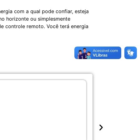
nergia com a qual pode confiar, esteja
no horizonte ou simplesmente
e controle remoto. Você terá energia