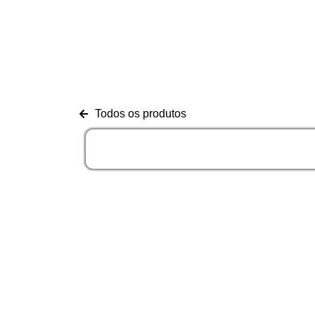
Todos os produtos