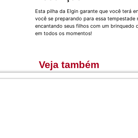
Esta pilha da Elgin garante que você terá e
você se preparando para essa tempestade 
encantando seus filhos com um brinquedo d
em todos os momentos!
Veja também