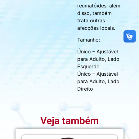
reumatóides; além
disso, também
trata outras
afecções locais.
Tamanho:
Único – Ajustável
para Adulto, Lado
Esquerdo
Único – Ajustável
para Adulto, Lado
Direito
Veja também