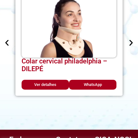
Colar cervical philadelphia –
DILEPÉ
Ver detalhes
WhatsApp