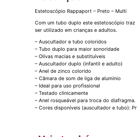
Estetoscópio Rappaport – Preto – Multi
Com um tubo duplo este estetoscópio traz
ser utilizado em crianças e adultos.
– Auscultador e tubo coloridos
– Tubo duplo para maior sonoridade
– Olivas macias e substituíveis
– Auscultador duplo (infantil e adulto)
– Anel de zinco colorido
– Câmara de som de liga de alumínio
– Ideal para uso profissional
– Testado clinicamente
– Anel rosqueável para troca do diafragma.
– Cores disponíveis (auscultador e tubo): Pr