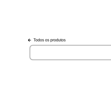
Todos os produtos