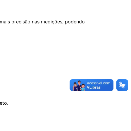
 mais precisão nas medições, podendo
eto.