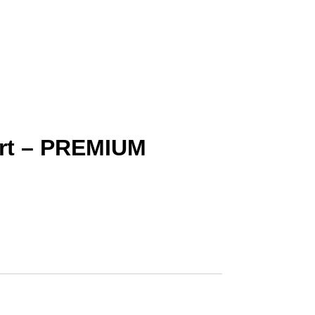
rt – PREMIUM