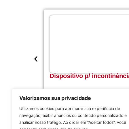
Dispositivo p/ incontinênc
Valorizamos sua privacidade
Ver detalh
Utilizamos cookies para aprimorar sua experiência de
navegação, exibir anúncios ou conteúdo personalizado e
analisar nosso tráfego. Ao clicar em “Aceitar todos”, você