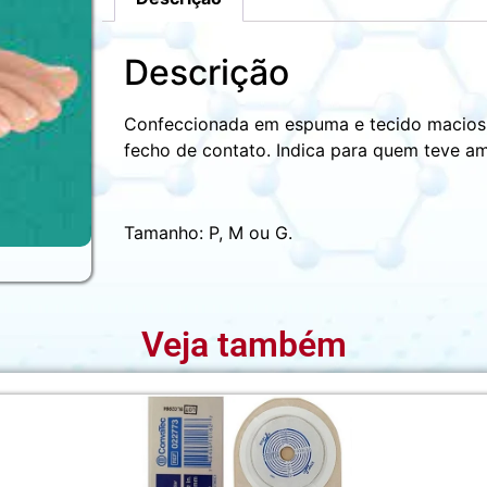
Descrição
Confeccionada em espuma e tecido macios, 
fecho de contato. Indica para quem teve a
Tamanho: P, M ou G.
Veja também