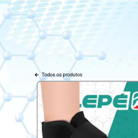
Todos os produtos