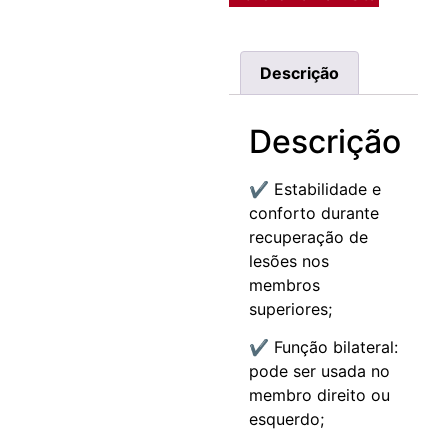
Descrição
Descrição
✔ Estabilidade e
conforto durante
recuperação de
lesões nos
membros
superiores;
✔ Função bilateral:
pode ser usada no
membro direito ou
esquerdo;