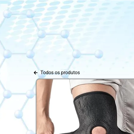
Todos os produtos