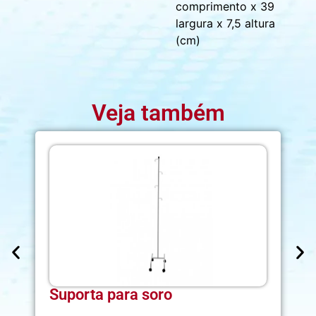
comprimento x 39
largura x 7,5 altura
(cm)
Veja também
Suporta para soro