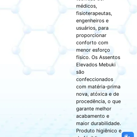
médicos,
fisioterapeutas,
engenheiros e
usuários, para
proporcionar
conforto com
menor esforço
físico. Os Assentos
Elevados Mebuki
são
confeccionados
com matéria-prima
nova, atóxica e de
procedência, o que
garante melhor
acabamento e
maior durabilidade.
Produto higiênico e