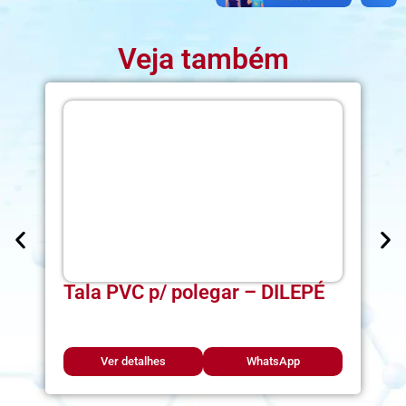
Veja também
Tala PVC p/ polegar – DILEPÉ
Ver detalhes
WhatsApp