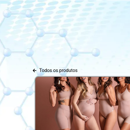
Todos os produtos