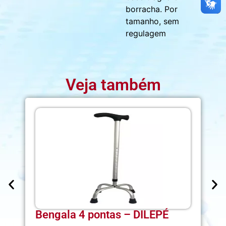
borracha. Por
tamanho, sem
regulagem
Veja também
Bengala 4 pontas – DILEPÉ