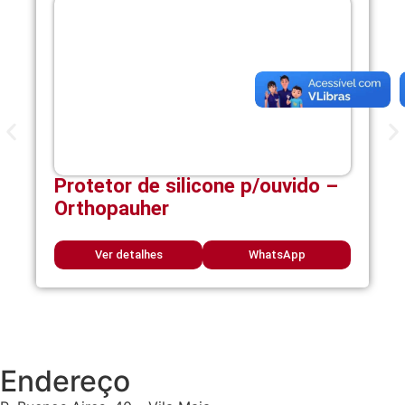
Protetor de silicone p/ouvido –
Orthopauher
Ver detalhes
WhatsApp
Endereço