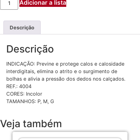
Adicionar a lista
Descrição
Descrição
INDICAÇÃO: Previne e protege calos e calosidade
interdigitais, elimina o atrito e o surgimento de
bolhas e alivia a pressão dos dedos nos calçados.
REF.: 4004
CORES: Incolor
TAMANHOS: P, M, G
Veja também