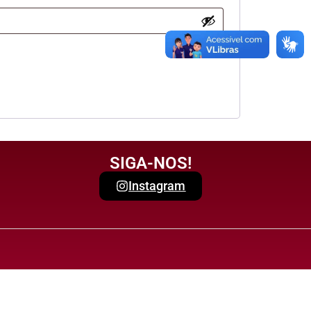
SIGA-NOS!
Instagram