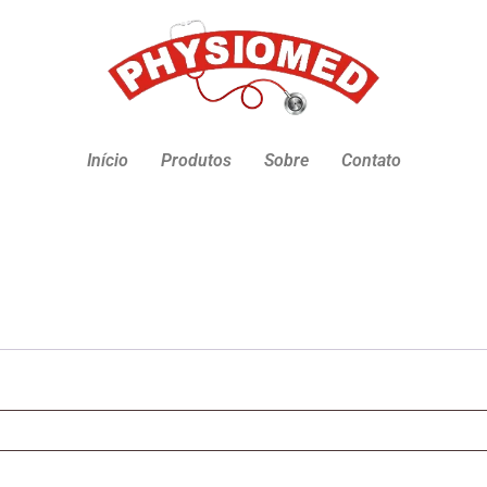
Início
Produtos
Sobre
Contato